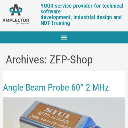
YOUR service provider for technical
software
development, industrial design and
NDT-Training
Archives:
ZFP-Shop
Angle Beam Probe 60° 2 MHz