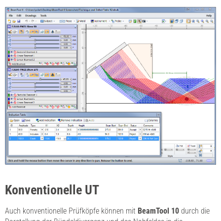
Konventionelle UT
Auch konventionelle Prüfköpfe können mit
BeamTool 10
durch die