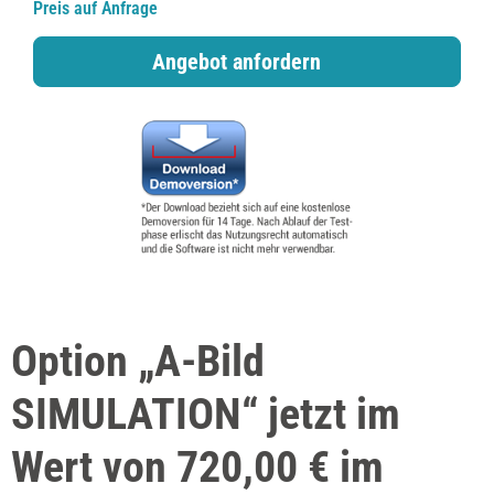
Preis auf Anfrage
Angebot anfordern
Option „A-Bild
SIMULATION“ jetzt im
Wert von 720,00 € im