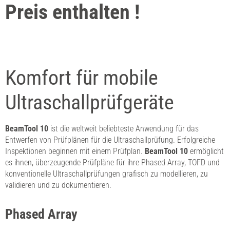
Preis enthalten !
Komfort für mobile
Ultraschallprüfgeräte
BeamTool 10
ist die weltweit beliebteste Anwendung für das
Entwerfen von Prüfplänen für die Ultraschallprüfung. Erfolgreiche
Inspektionen beginnen mit einem Prüfplan.
BeamTool 10
ermöglicht
es ihnen, überzeugende Prüfpläne für ihre Phased Array, TOFD und
konventionelle Ultraschallprüfungen grafisch zu modellieren, zu
validieren und zu dokumentieren.
Phased Array