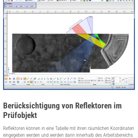
Berücksichtigung von Reflektoren im
Prüfobjekt
Reflektoren können in eine Tabelle mit ihren räumlichen Koordinaten
eingegeben werden und werden dann innerhalb des Arbeitsbereichs