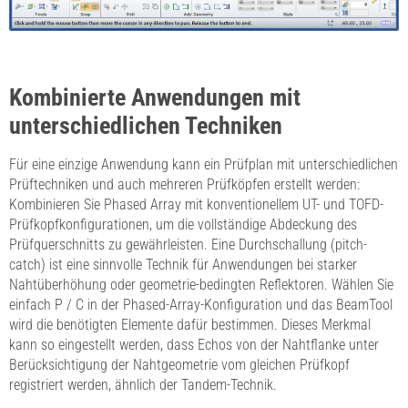
Kombinierte Anwendungen mit
unterschiedlichen Techniken
Für eine einzige Anwendung kann ein Prüfplan mit unterschiedlichen
Prüftechniken und auch mehreren Prüfköpfen erstellt werden:
Kombinieren Sie Phased Array mit konventionellem UT- und TOFD-
Prüfkopfkonfigurationen, um die vollständige Abdeckung des
Prüfquerschnitts zu gewährleisten. Eine Durchschallung (pitch-
catch) ist eine sinnvolle Technik für Anwendungen bei starker
Nahtüberhöhung oder geometrie-bedingten Reflektoren. Wählen Sie
einfach P / C in der Phased-Array-Konfiguration und das BeamTool
wird die benötigten Elemente dafür bestimmen. Dieses Merkmal
kann so eingestellt werden, dass Echos von der Nahtflanke unter
Berücksichtigung der Nahtgeometrie vom gleichen Prüfkopf
registriert werden, ähnlich der Tandem-Technik.