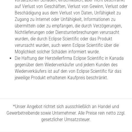
auf Verlust von Geschäften, Verlust von Gewinn, Verlust oder
Beschädigung aus dem Verlust von Daten, Unfähigkeit zu
Zugang zu Internet oder Unfähigkeit, Informationen zu
übermitteln oder zu empfangen, die durch Verzögerungen,
Nichtlieferungen oder Dienstunterbrechungen verursacht
wurden, die durch Eclipse Scientific oder das Produkt
verursacht wurden, auch wenn Eclipse Scientific über die
Möglichkeit solcher Schäden informiert wurde.
Die Haftung der Herstellerfirma Eclipse Scientific in Kanada
gegenüber dem Wiederverkäufer und jedem Kunden des
Wiederverkäufers ist auf den von Eclipse Scientific für das
jeweilige Produkt erhaltenen Kaufpreis beschränkt.
*Unser Angebot richtet sich ausschließlich an Handel und
Gewerbetreibende sowie Unternehmer. Alle Preise rein netto zzgl.
gesetzlicher Umsatzsteuer.