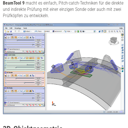
BeamTool 9
macht es einfach, Pitch-catch-Techniken für die direkte
und indirekte Prüfung mit einer einzigen Sonde oder auch mit zwei
Prüfköpfen zu entwickeln.