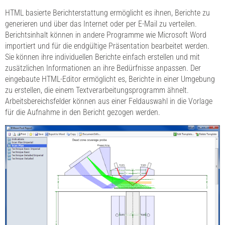
HTML basierte Berichterstattung ermöglicht es ihnen, Berichte zu
generieren und über das Internet oder per E-Mail zu verteilen.
Berichtsinhalt können in andere Programme wie Microsoft Word
importiert und für die endgültige Präsentation bearbeitet werden.
Sie können ihre individuellen Berichte einfach erstellen und mit
zusätzlichen Informationen an ihre Bedürfnisse anpassen. Der
eingebaute HTML-Editor ermöglicht es, Berichte in einer Umgebung
zu erstellen, die einem Textverarbeitungsprogramm ähnelt.
Arbeitsbereichsfelder können aus einer Feldauswahl in die Vorlage
für die Aufnahme in den Bericht gezogen werden.