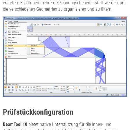
erstellen. Es können mehrere Zeichnungsebenen erstellt werden, um
die verschiedenen Geometrien zu organisieren und zu filtern.
Prüfstückkonfiguration
BeamTool 10
bietet native Unterstützung für die Innen- und