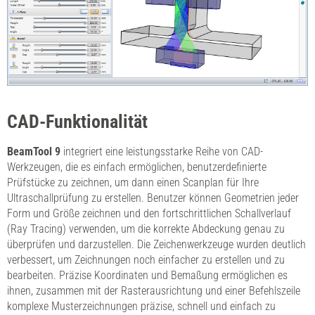
CAD-Funktionalität
BeamTool 9
integriert eine leistungsstarke Reihe von CAD-
Werkzeugen, die es einfach ermöglichen, benutzerdefinierte
Prüfstücke zu zeichnen, um dann einen Scanplan für Ihre
Ultraschallprüfung zu erstellen. Benutzer können Geometrien jeder
Form und Größe zeichnen und den fortschrittlichen Schallverlauf
(Ray Tracing) verwenden, um die korrekte Abdeckung genau zu
überprüfen und darzustellen. Die Zeichenwerkzeuge wurden deutlich
verbessert, um Zeichnungen noch einfacher zu erstellen und zu
bearbeiten. Präzise Koordinaten und Bemaßung ermöglichen es
ihnen, zusammen mit der Rasterausrichtung und einer Befehlszeile
komplexe Musterzeichnungen präzise, schnell und einfach zu