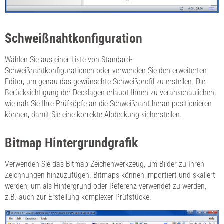
Schweißnahtkonfiguration
Wählen Sie aus einer Liste von Standard-
Schweißnahtkonfigurationen oder verwenden Sie den erweiterten
Editor, um genau das gewünschte Schweißprofil zu erstellen. Die
Berücksichtigung der Decklagen erlaubt Ihnen zu veranschaulichen,
wie nah Sie Ihre Prüfköpfe an die Schweißnaht heran positionieren
können, damit Sie eine korrekte Abdeckung sicherstellen.
Bitmap Hintergrundgrafik
Verwenden Sie das Bitmap-Zeichenwerkzeug, um Bilder zu Ihren
Zeichnungen hinzuzufügen. Bitmaps können importiert und skaliert
werden, um als Hintergrund oder Referenz verwendet zu werden,
z.B. auch zur Erstellung komplexer Prüfstücke.