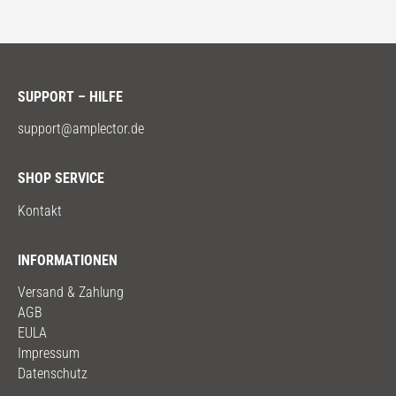
SUPPORT – HILFE
support@amplector.de
SHOP SERVICE
Kontakt
INFORMATIONEN
Versand & Zahlung
AGB
EULA
Impressum
Datenschutz