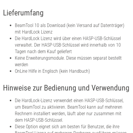
Lieferumfang
BeamTool 10 als Download (kein Versand auf Datenträger)
mit HardLock Lizenz
Die HardLock Lizenz wird über einen HASP-USB-Schlüssel
verwaltet. Der HASP-USB-Schlüssel wird innerhalb von 10
Tagen nach dem Kauf geliefert
Keine Erweiterungsmodule. Diese müssen separat bestellt
werden
OnLine Hilfe in Englisch (kein Handbuch)
Hinweise zur Bedienung und Verwendung
Die HardLock-Lizenz verwendet einen HASP-USB-Schlüssel,
um BeamTool zu aktivieren. BeamTool kann auf mehreren
Rechnern installiert werden, läuft aber nur zusammen mit
dem HASP-USB-Schlüssel.
Diese Option eignet sich am besten für Benutzer, die ihre