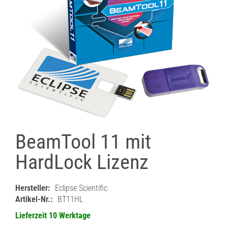
BeamTool 11 mit
HardLock Lizenz
Hersteller:
Eclipse Scientific
Artikel-Nr.:
BT11HL
Lieferzeit 10 Werktage