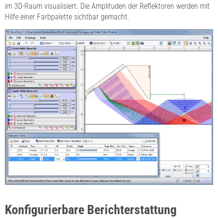
im 3D-Raum visualisiert. Die Amplituden der Reflektoren werden mit
Hilfe einer Farbpalette sichtbar gemacht.
Konfigurierbare Berichterstattung