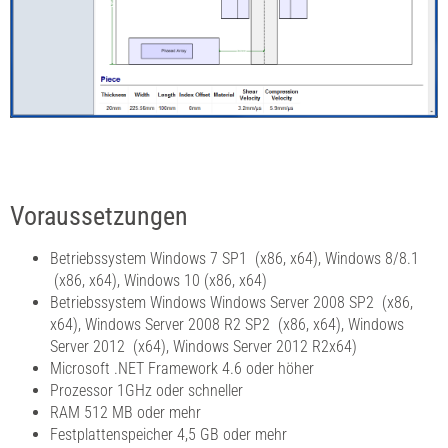
Voraussetzungen
Betriebssystem Windows 7 SP1 (x86, x64), Windows 8/8.1
(x86, x64), Windows 10 (x86, x64)
Betriebssystem Windows Windows Server 2008 SP2 (x86,
x64), Windows Server 2008 R2 SP2 (x86, x64), Windows
Server 2012 (x64), Windows Server 2012 R2x64)
Microsoft .NET Framework 4.6 oder höher
Prozessor 1GHz oder schneller
RAM 512 MB oder mehr
Festplattenspeicher 4,5 GB oder mehr