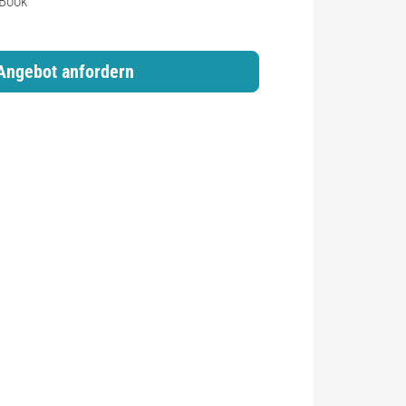
Book
Angebot anfordern