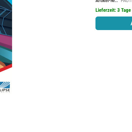
Artikel-Nr.:
PAUT
Lieferzeit: 3 Tage