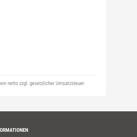
in netto zzgl. gesetzlicher Umsatzsteuer.
FORMATIONEN