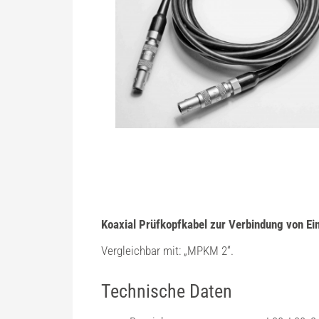
Koaxial Prüfkopfkabel zur Verbindung von E
Vergleichbar mit: „
MPKM 2
“.
Technische Daten